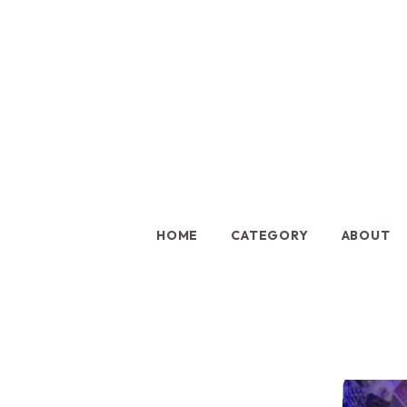
HOME
CATEGORY
ABOUT