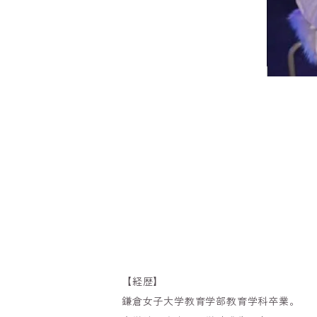
【経歴】
鎌倉女子大学教育学部教育学科卒業。