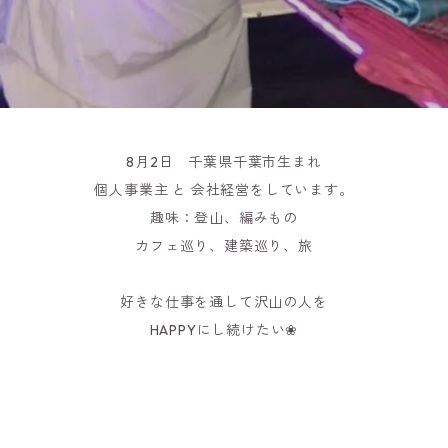
8月2日 千葉県千葉市生まれ
個人事業主 と 会社経営をしています。
趣味：登山、編みもの
カフェ巡り、建築巡り、旅
好きな仕事を通して沢山の人を
HAPPYにし続けたい❀