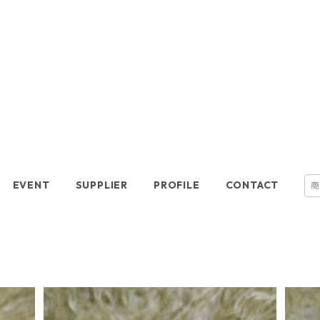
EVENT
SUPPLIER
PROFILE
CONTACT