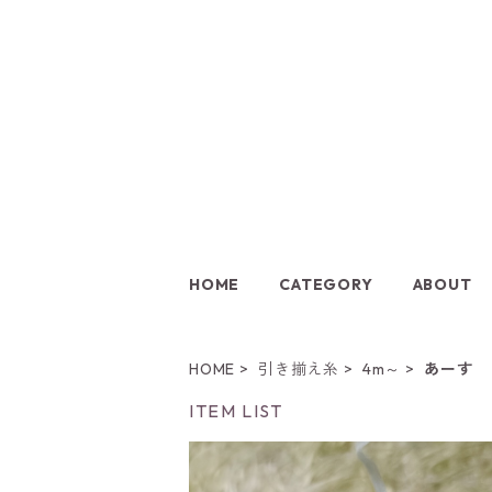
HOME
CATEGORY
ABOUT
HOME
引き揃え糸
4m～
あーす
ITEM LIST