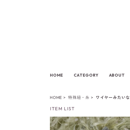
HOME
CATEGORY
ABOUT
HOME
特殊紐・糸
ワイヤーみたい
ITEM LIST