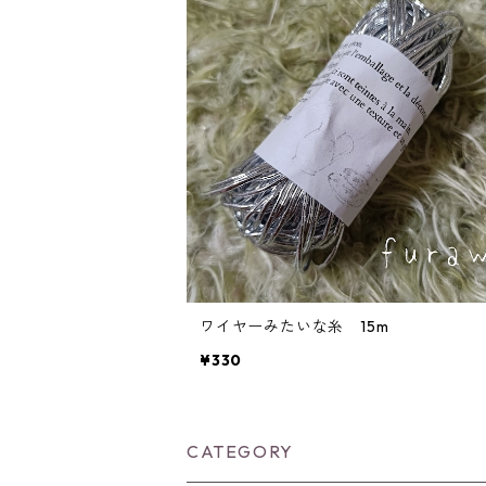
ワイヤーみたいな糸 15m
¥330
CATEGORY