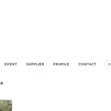
EVENT
SUPPLIER
PROFILE
CONTACT
な糸