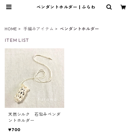
ペンダントホルダー | ふらわ
HOME
手編みアイテム
ペンダントホルダー
ITEM LIST
天然シルク 石包みペンダ
ントホルダー
¥700