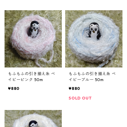
もふもふの引き揃え糸 ベ
もふもふの引き揃え糸 ベ
イビーピンク 50m
イビーブルー 50m
¥880
¥880
SOLD OUT