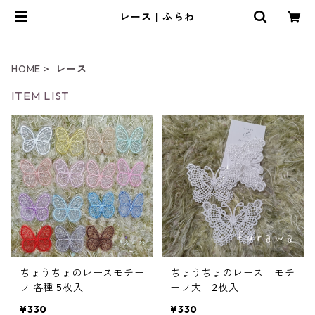
レース | ふらわ
HOME
レース
ITEM LIST
ちょうちょのレースモチー
ちょうちょのレース モチ
フ 各種 5枚入
ーフ大 2枚入
¥330
¥330