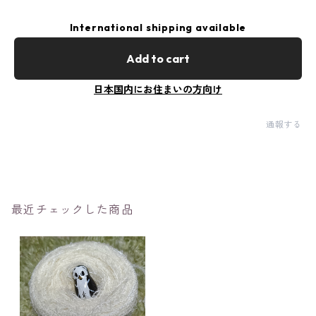
International shipping available
Add to cart
日本国内にお住まいの方向け
通報する
最近チェックした商品