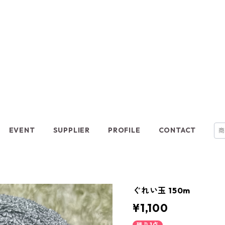
EVENT
SUPPLIER
PROFILE
CONTACT
ぐれい玉 150m
¥1,100
残り1点