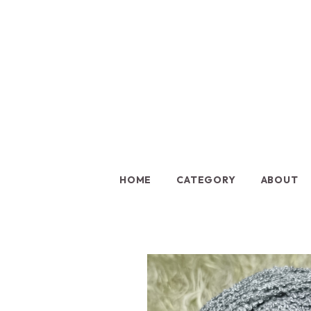
HOME
CATEGORY
ABOUT