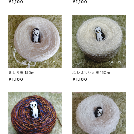
¥1,100
¥1,100
ましろ玉 150m
ふわほわいと玉 150m
¥1,100
¥1,100